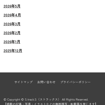
2026年5月
2026年4月
2026年3月
2026年2月
2026年1月
2025年12月
サイトマップ
お問い合わせ
プライバシーポリシー
© Copyright © S.track.S（ストラックス） All Rights Reserved.
【掲載の記事・写真・イラストなどの無断複写・転載等を禁じます】