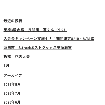
最近の投稿
英検3級合格 長谷川 蓮くん（中2）
入会金キャンペーン実施中！！期間限定8/10～8/31迄
蓮田市 S.track.Sストラックス英語教室
板橋 花火大会
8月
アーカイブ
2026年8月
2026年7月
2026年6月