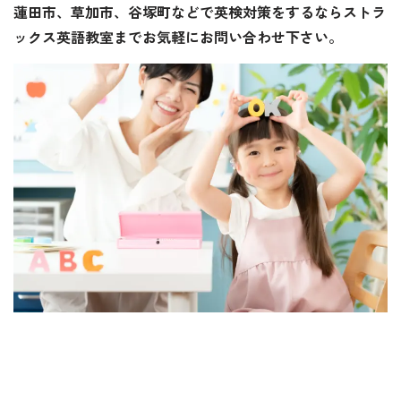
蓮田市、草加市、谷塚町などで英検対策をするならストラ
ックス英語教室までお気軽にお問い合わせ下さい。