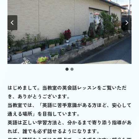
はじめまして。当教室の英会話レッスンをご覧いただ
き、ありがとうございます。
当教室では、「英語に苦手意識がある方ほど、安心して
通える場所」を目指しています。
英語は正しい学習方法と、分かるまで寄り添う指導があ
れば、誰でも必ず話せるようになります。