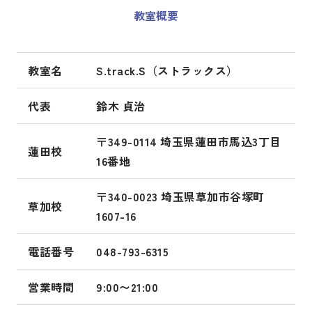
教室概要
教室名
S.track.S（ストラックス）
代表
鈴木 貞治
〒349-0114 埼玉県蓮田市馬込3丁目
蓮田校
16番地
〒340-0023 埼玉県草加市谷塚町
草加校
1607-16
電話番号
048-793-6315
営業時間
9:00〜21:00