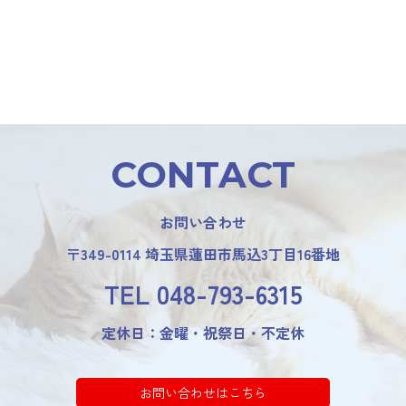
CONTACT
お問い合わせ
〒349-0114 埼玉県蓮田市馬込3丁目16番地
TEL
048-793-6315
定休日：金曜・祝祭日・不定休
お問い合わせはこちら