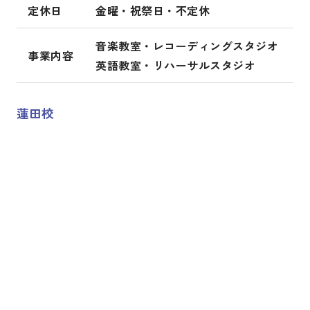
定休日
金曜・祝祭日・不定休
音楽教室・レコーディングスタジオ
事業内容
英語教室・リハーサルスタジオ
蓮田校