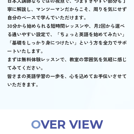
日本人講師ならではの視点で、つまずきやすい部分も丁
寧に解説し、マンツーマンだからこそ、周りを気にせず
自分のペースで学んでいただけます。
30分から始められる短時間レッスンや、月2回から選べ
る通いやすい設定で、「ちょっと英語を始めてみたい」
「基礎をしっかり身につけたい」という方を全力でサポ
ートいたします。
まずは無料体験レッスンで、教室の雰囲気を気軽に感じ
てみてください。
皆さまの英語学習の一歩を、心を込めてお手伝いさせて
いただきます。
O
VER VIEW