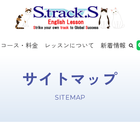
コース・料金
レッスンについて
新着情報
サイトマップ
SITEMAP