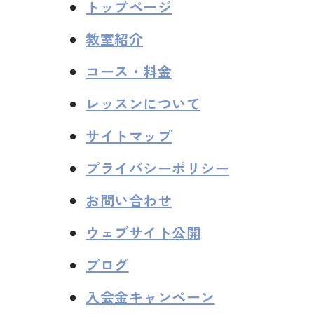
トップページ
教室紹介
コース・料金
レッスンについて
サイトマップ
プライバシーポリシー
お問い合わせ
ウェブサイト公開
ブログ
入会金キャンペーン