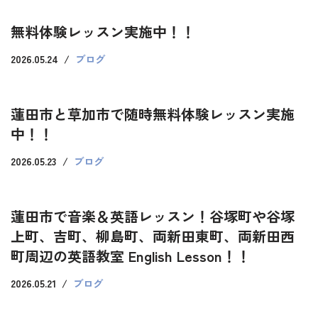
無料体験レッスン実施中！！
2026.05.24
ブログ
蓮田市と草加市で随時無料体験レッスン実施
中！！
2026.05.23
ブログ
蓮田市で音楽＆英語レッスン！谷塚町や谷塚
上町、吉町、柳島町、両新田東町、両新田西
町周辺の英語教室 English Lesson！！
2026.05.21
ブログ