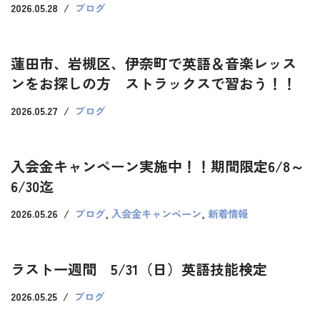
2026.05.28
ブログ
蓮田市、岩槻区、伊奈町で英語＆音楽レッス
ンをお探しの方 ストラックスで習おう！！
2026.05.27
ブログ
入会金キャンペーン実施中！！期間限定6/8～
6/30迄
2026.05.26
ブログ
,
入会金キャンペーン
,
新着情報
ラスト一週間 5/31（日）英語技能検定
2026.05.25
ブログ