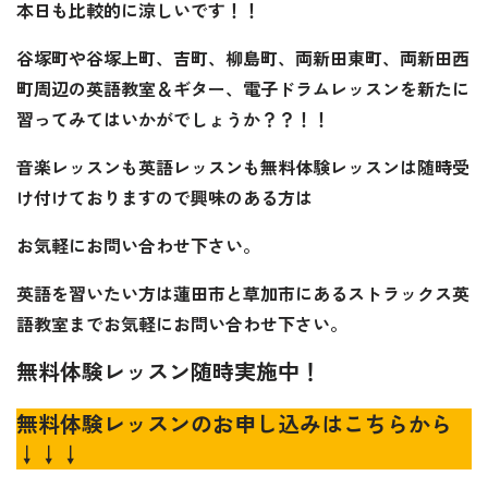
本日も比較的に涼しいです！！
谷塚町や谷塚上町、吉町、柳島町、両新田東町、両新田西
町周辺の英語教室＆ギター、電子ドラムレッスンを新たに
習ってみてはいかがでしょうか？？！！
音楽レッスンも英語レッスンも無料体験レッスンは随時受
け付けておりますので興味のある方は
お気軽にお問い合わせ下さい。
英語を習いたい方は蓮田市と草加市にあるストラックス英
語教室までお気軽にお問い合わせ下さい。
無料体験レッスン随時実施中！
無料体験レッスンのお申し込みはこちらから
↓↓↓