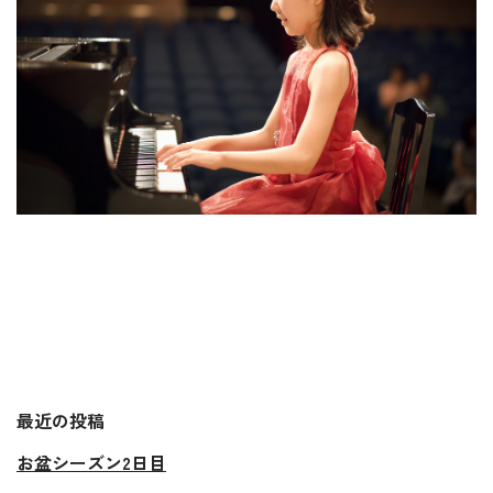
最近の投稿
お盆シーズン2日目