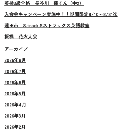
英検3級合格 長谷川 蓮くん（中2）
入会金キャンペーン実施中！！期間限定8/10～8/31迄
蓮田市 S.track.Sストラックス英語教室
板橋 花火大会
アーカイブ
2026年8月
2026年7月
2026年6月
2026年5月
2026年4月
2026年3月
2026年2月