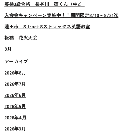
英検3級合格 長谷川 蓮くん（中2）
入会金キャンペーン実施中！！期間限定8/10～8/31迄
蓮田市 S.track.Sストラックス英語教室
板橋 花火大会
8月
アーカイブ
2026年8月
2026年7月
2026年6月
2026年5月
2026年4月
2026年3月