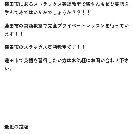
蓮田市にあるストラックス英語教室で皆さんもぜひ英語を
学んでみてはいかがでしょうか？？！！
蓮田市の英語教室で完全プライベートレッスンを行ってい
ます！！
蓮田市のスラックス英語教室です！！
蓮田市で英語を習得したい方はお気軽にお問い合わせ下さ
い。
最近の投稿