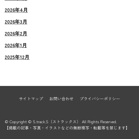
2026年4月
2026年3月
2026年2月
2026年1月
2025年12月
サイトマップ
お問い合わせ
プライバシーポリシー
© Copyright © S.track.S（ストラックス） All Rights Reserved.
【掲載の記事・写真・イラストなどの無断複写・転載等を禁じます】