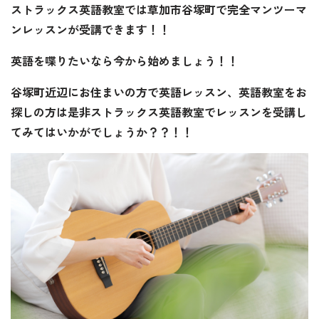
ストラックス英語教室では草加市谷塚町で完全マンツーマ
ンレッスンが受講できます！！
英語を喋りたいなら今から始めましょう！！
谷塚町近辺にお住まいの方で英語レッスン、英語教室をお
探しの方は是非ストラックス英語教室でレッスンを受講し
てみてはいかがでしょうか？？！！