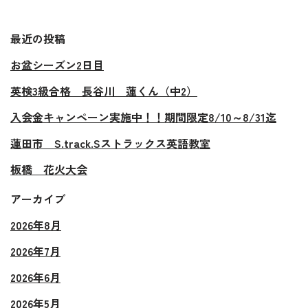
最近の投稿
お盆シーズン2日目
英検3級合格 長谷川 蓮くん（中2）
入会金キャンペーン実施中！！期間限定8/10～8/31迄
蓮田市 S.track.Sストラックス英語教室
板橋 花火大会
アーカイブ
2026年8月
2026年7月
2026年6月
2026年5月