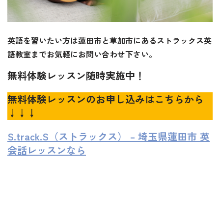
英語を習いたい方は蓮田市と草加市にあるストラックス英
語教室までお気軽にお問い合わせ下さい。
無料体験レッスン随時実施中！
無料体験レッスンのお申し込みはこちらから
↓↓↓
S.track.S（ストラックス） – 埼玉県蓮田市 英
会話レッスンなら