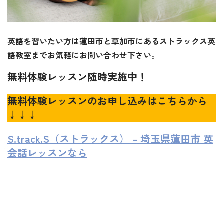
英語を習いたい方は蓮田市と草加市にあるストラックス英
語教室までお気軽にお問い合わせ下さい。
無料体験レッスン随時実施中！
無料体験レッスンのお申し込みはこちらから
↓↓↓
S.track.S（ストラックス） – 埼玉県蓮田市 英
会話レッスンなら