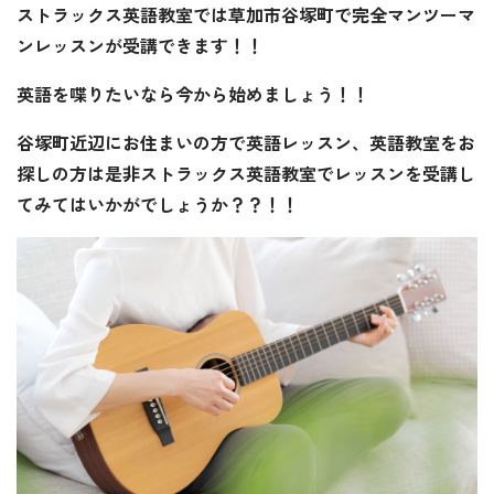
ストラックス英語教室では草加市谷塚町で完全マンツーマ
ンレッスンが受講できます！！
英語を喋りたいなら今から始めましょう！！
谷塚町近辺にお住まいの方で英語レッスン、英語教室をお
探しの方は是非ストラックス英語教室でレッスンを受講し
てみてはいかがでしょうか？？！！