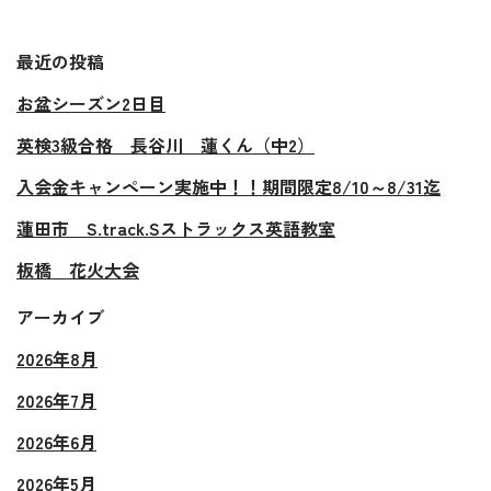
最近の投稿
お盆シーズン2日目
英検3級合格 長谷川 蓮くん（中2）
入会金キャンペーン実施中！！期間限定8/10～8/31迄
蓮田市 S.track.Sストラックス英語教室
板橋 花火大会
アーカイブ
2026年8月
2026年7月
2026年6月
2026年5月