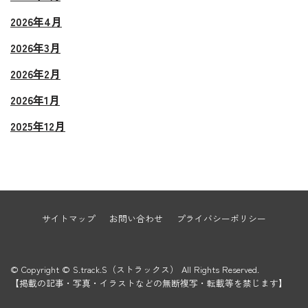
2026年4月
2026年3月
2026年2月
2026年1月
2025年12月
サイトマップ
お問い合わせ
プライバシーポリシー
© Copyright © S.track.S（ストラックス） All Rights Reserved.
【掲載の記事・写真・イラストなどの無断複写・転載等を禁じます】