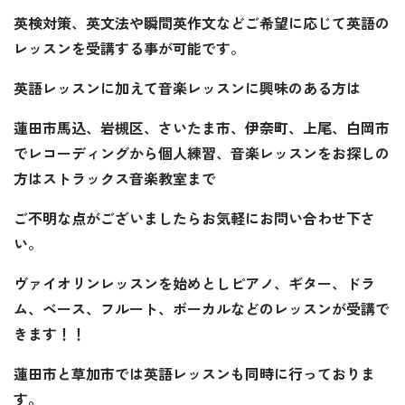
英検対策、英文法や瞬間英作文などご希望に応じて英語の
レッスンを受講する事が可能です。
英語レッスンに加えて音楽レッスンに興味のある方は
蓮田市馬込、岩槻区、さいたま市、伊奈町、上尾、白岡市
でレコーディングから個人練習、音楽レッスンをお探しの
方はストラックス音楽教室まで
ご不明な点がございましたらお気軽にお問い合わせ下さ
い。
ヴァイオリンレッスンを始めとしピアノ、ギター、ドラ
ム、ベース、フルート、ボーカルなどのレッスンが受講で
きます！！
蓮田市と草加市では英語レッスンも同時に行っておりま
す。