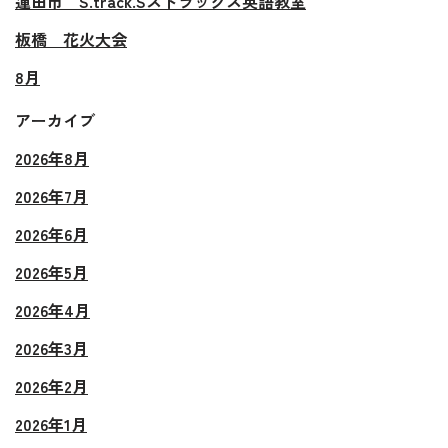
蓮田市 S.track.Sストラックス英語教室
板橋 花火大会
8月
アーカイブ
2026年8月
2026年7月
2026年6月
2026年5月
2026年4月
2026年3月
2026年2月
2026年1月