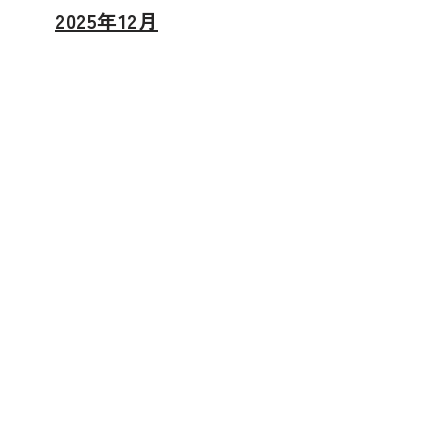
2025年12月