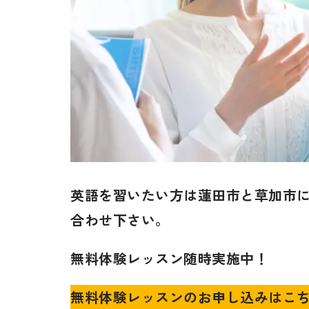
英語を習いたい方は蓮田市と草加市
合わせ下さい。
無料体験レッスン随時実施中！
無料体験レッスンのお申し込みはこ