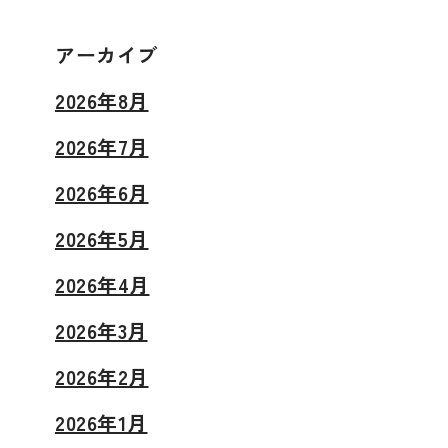
アーカイブ
2026年8月
2026年7月
2026年6月
2026年5月
2026年4月
2026年3月
2026年2月
2026年1月