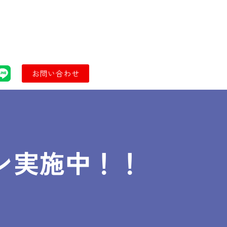
お問い合わせ
ッスン実施中！！