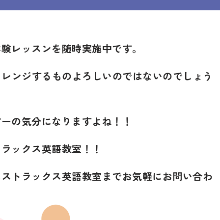
体験レッスンを随時実施中です。
ャレンジするものよろしいのではないのでしょう
ピーの気分になりますよね！！
トラックス英語教室！！
はストラックス英語教室までお気軽にお問い合わ