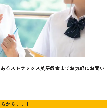
にあるストラックス英語教室までお気軽にお問い
ちらから↓↓↓