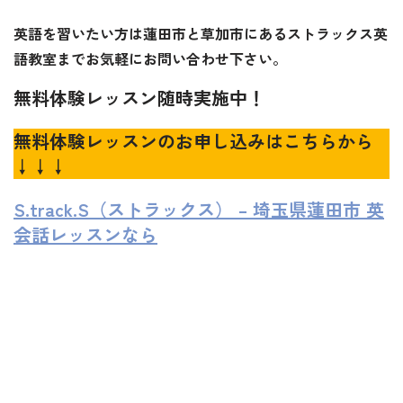
英語を習いたい方は蓮田市と草加市にあるストラックス英
語教室までお気軽にお問い合わせ下さい。
無料体験レッスン随時実施中！
無料体験レッスンのお申し込みはこちらから
↓↓↓
S.track.S（ストラックス） – 埼玉県蓮田市 英
会話レッスンなら