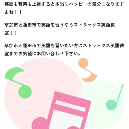
英語も音楽も上達すると本当にハッピーの気分になります
よね！！
草加市と蓮田市で英語を習うならストラックス英語教
室！！
草加市と蓮田市で英語を習いたい方はストラックス英語教
室までお気軽にお問い合わせ下さい。