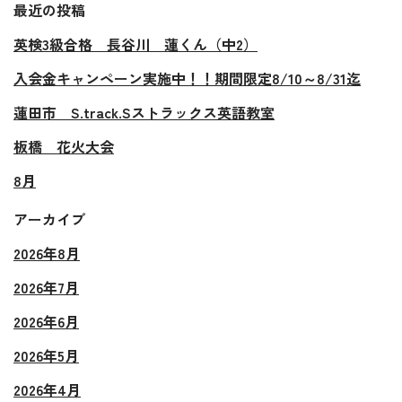
最近の投稿
英検3級合格 長谷川 蓮くん（中2）
入会金キャンペーン実施中！！期間限定8/10～8/31迄
蓮田市 S.track.Sストラックス英語教室
板橋 花火大会
8月
アーカイブ
2026年8月
2026年7月
2026年6月
2026年5月
2026年4月