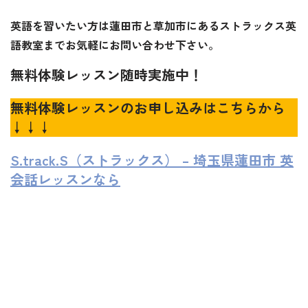
英語を習いたい方は蓮田市と草加市にあるストラックス英
語教室までお気軽にお問い合わせ下さい。
無料体験レッスン随時実施中！
無料体験レッスンのお申し込みはこちらから
↓↓↓
S.track.S（ストラックス） – 埼玉県蓮田市 英
会話レッスンなら