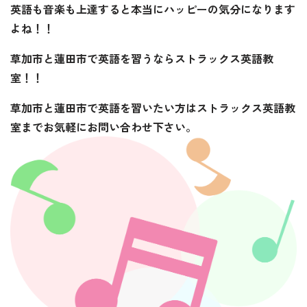
英語も音楽も上達すると本当にハッピーの気分になります
よね！！
草加市と蓮田市で英語を習うならストラックス英語教
室！！
草加市と蓮田市で英語を習いたい方はストラックス英語教
室までお気軽にお問い合わせ下さい。