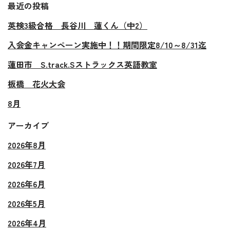
最近の投稿
英検3級合格 長谷川 蓮くん（中2）
入会金キャンペーン実施中！！期間限定8/10～8/31迄
蓮田市 S.track.Sストラックス英語教室
板橋 花火大会
8月
アーカイブ
2026年8月
2026年7月
2026年6月
2026年5月
2026年4月