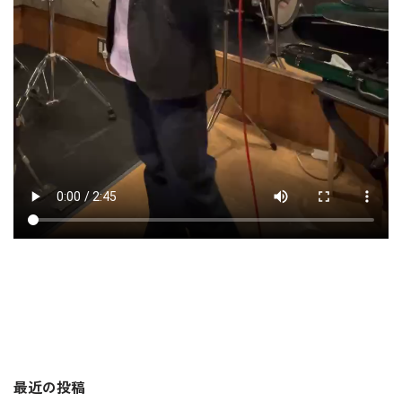
最近の投稿