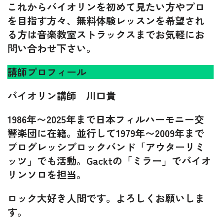
これからバイオリンを初めて見たい方やプロ
を目指す方々、無料体験レッスンを希望され
る方は音楽教室ストラックスまでお気軽にお
問い合わせ下さい。
講師プロフィール
バイオリン講師 川口貴
1986年〜2025年まで日本フィルハーモニー交
響楽団に在籍。並行して1979年〜2009年まで
プログレッシブロックバンド「アウターリミ
ッツ」でも活動。Gacktの「ミラー」でバイオ
リンソロを担当。
ロック大好き人間です。よろしくお願いしま
す。