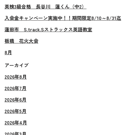
英検3級合格 長谷川 蓮くん（中2）
入会金キャンペーン実施中！！期間限定8/10～8/31迄
蓮田市 S.track.Sストラックス英語教室
板橋 花火大会
8月
アーカイブ
2026年8月
2026年7月
2026年6月
2026年5月
2026年4月
2026年3月