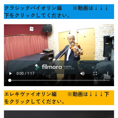
クラシックバイオリン編 ※動画は↓↓↓
下をクリックしてください。
エレキヴァイオリン編 ※動画は↓↓↓下
をクリックしてください。