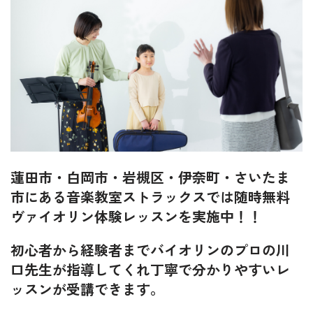
蓮田市・白岡市・岩槻区・伊奈町・さいたま
市にある音楽教室ストラックスでは随時無料
ヴァイオリン体験レッスンを実施中！！
初心者から経験者までバイオリンのプロの川
口先生が指導してくれ丁寧で分かりやすいレ
ッスンが受講できます。