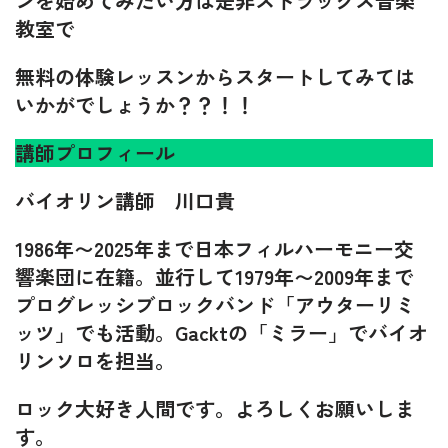
ンを始めてみたい方は是非ストラックス音楽
教室で
無料の体験レッスンからスタートしてみては
いかがでしょうか？？！！
講師プロフィール
バイオリン講師 川口貴
1986年〜2025年まで日本フィルハーモニー交
響楽団に在籍。並行して1979年〜2009年まで
プログレッシブロックバンド「アウターリミ
ッツ」でも活動。Gacktの「ミラー」でバイオ
リンソロを担当。
ロック大好き人間です。よろしくお願いしま
す。