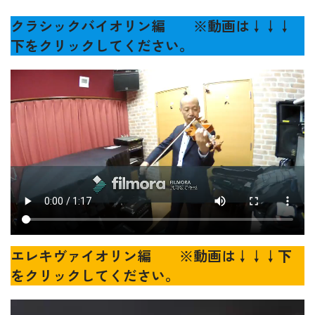
クラシックバイオリン編 ※動画は↓↓↓
下をクリックしてください。
エレキヴァイオリン編 ※動画は↓↓↓下
をクリックしてください。