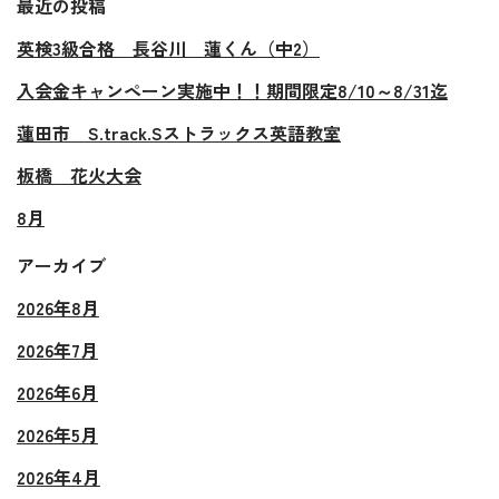
最近の投稿
英検3級合格 長谷川 蓮くん（中2）
入会金キャンペーン実施中！！期間限定8/10～8/31迄
蓮田市 S.track.Sストラックス英語教室
板橋 花火大会
8月
アーカイブ
2026年8月
2026年7月
2026年6月
2026年5月
2026年4月