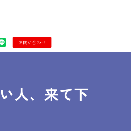
お問い合わせ
たい人、来て下