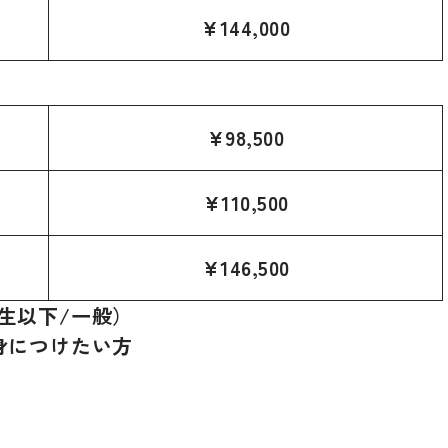
¥144,000
¥98,500
¥110,500
¥146,500
生以下/一般）
身につけたい方