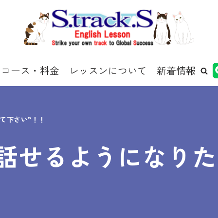
コース・料金
レッスンについて
新着情報
て下さい”！！
を話せるようになり