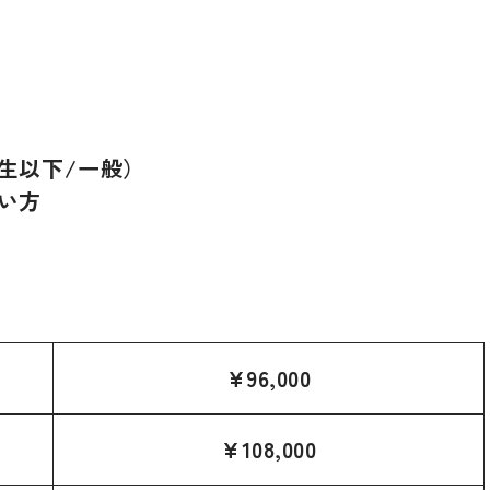
生以下/一般）
い方
¥96,000
¥108,000