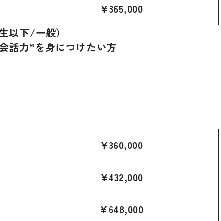
¥
365,000
生以下/一般）
会話力”を身につけたい方
¥
360,000
¥
432,000
¥
648,000