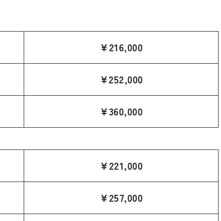
¥
216,000
¥
252,000
¥360,000
¥
221,000
¥
257,000