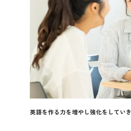
英語を作る力を増やし強化をしてい