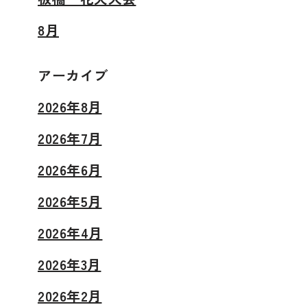
8月
アーカイブ
2026年8月
2026年7月
2026年6月
2026年5月
2026年4月
2026年3月
2026年2月