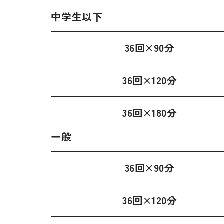
中学生以下
36回×90分
36回×120分
36回×180分
一般
36回×90分
36回×120分