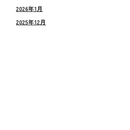
2026年1月
2025年12月