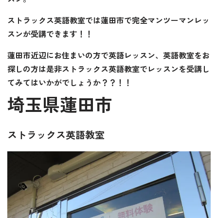
ストラックス英語教室では蓮田市で完全マンツーマンレッ
スンが受講できます！！
蓮田市近辺にお住まいの方で英語レッスン、英語教室をお
探しの方は是非ストラックス英語教室でレッスンを受講し
てみてはいかがでしょうか？？！！
埼玉県蓮田市
ストラックス英語教室