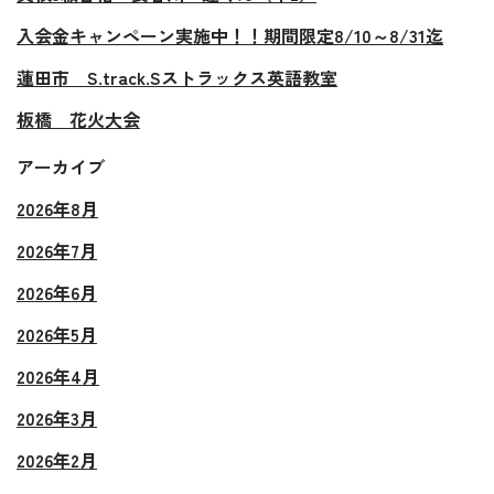
入会金キャンペーン実施中！！期間限定8/10～8/31迄
蓮田市 S.track.Sストラックス英語教室
板橋 花火大会
アーカイブ
2026年8月
2026年7月
2026年6月
2026年5月
2026年4月
2026年3月
2026年2月